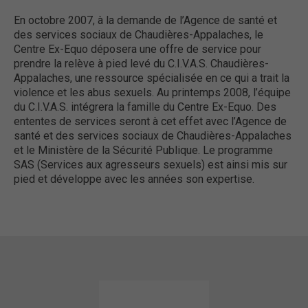
En octobre 2007, à la demande de l’Agence de santé et
des services sociaux de Chaudières-Appalaches, le
Centre Ex-Equo déposera une offre de service pour
prendre la relève à pied levé du C.I.V.A.S. Chaudières-
Appalaches, une ressource spécialisée en ce qui a trait la
violence et les abus sexuels. Au printemps 2008, l’équipe
du C.I.V.A.S. intégrera la famille du Centre Ex-Equo. Des
ententes de services seront à cet effet avec l’Agence de
santé et des services sociaux de Chaudières-Appalaches
et le Ministère de la Sécurité Publique. Le programme
SAS (Services aux agresseurs sexuels) est ainsi mis sur
pied et développe avec les années son expertise.