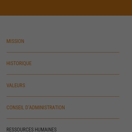
MISSION
HISTORIQUE
VALEURS
CONSEIL D'ADMINISTRATION
RESSOURCES HUMAINES