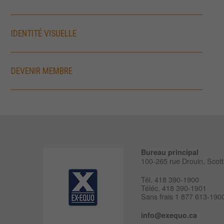
IDENTITÉ VISUELLE
DEVENIR MEMBRE
Bureau principal
100-265 rue Drouin, Sco
Tél. 418 390-1900
Téléc. 418 390-1901
Sans frais 1 877 613-190
info@exequo.ca