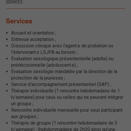
SERVICES
Services
Accueil et orientation ;
Entrevue acceptation ;
Discussion clinique avec l’agent.e de probation ou
l'intervenant.e LSJPA au besoin ;
Évaluation sexologique présententielle (adulte) ou
prédécisionnelle (adolescent.e) ;
Évaluation sexologie mandatée par la direction de la
protection de la jeunesse ;
Service d'accompagnement présententiel (SAP) ;
Thérapie individuelle (1 rencontre hebdomadaire de 1
h/semaine) pour ceux ou celles qui ne peuvent intégrer
un groupe ;
Rencontre individuelle mensuelle pour ceux participant
aux groupes ;
Thérapie de groupe (1 rencontre hebdomadaire de 3
h/semaine) ; (hebdommadaire de 2h30 ainsi qu'une