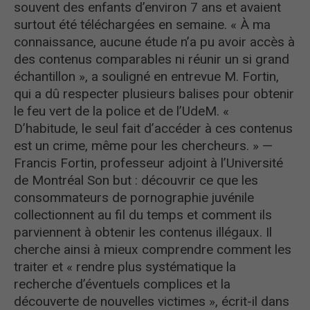
souvent des enfants d’environ 7 ans et avaient
surtout été téléchargées en semaine. « À ma
connaissance, aucune étude n’a pu avoir accès à
des contenus comparables ni réunir un si grand
échantillon », a souligné en entrevue M. Fortin,
qui a dû respecter plusieurs balises pour obtenir
le feu vert de la police et de l’UdeM. «
D’habitude, le seul fait d’accéder à ces contenus
est un crime, même pour les chercheurs. » —
Francis Fortin, professeur adjoint à l’Université
de Montréal Son but : découvrir ce que les
consommateurs de pornographie juvénile
collectionnent au fil du temps et comment ils
parviennent à obtenir les contenus illégaux. Il
cherche ainsi à mieux comprendre comment les
traiter et « rendre plus systématique la
recherche d’éventuels complices et la
découverte de nouvelles victimes », écrit-il dans