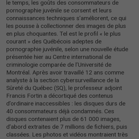
le temps, les goûts des consommateurs de
pornographie juvénile se corsent et leurs
connaissances techniques s’améliorent, ce qui
les pousse à collectionner des images de plus
en plus choquantes. Tel est le profil « le plus
courant » des Québécois adeptes de
pornographie juvénile, selon une nouvelle étude
présentée hier au Centre international de
criminologie comparée de l’Université de
Montréal. Après avoir travaillé 12 ans comme
analyste à la section cybersurveillance de la
Sûreté du Québec (SQ), le professeur adjoint
Francis Fortin a décortiqué des contenus
d’ordinaire inaccessibles : les disques durs de
40 consommateurs déjà condamnés. Ces
disques contenaient plus de 61 000 images,
d’abord extraites de 7 millions de fichiers, puis
classées. Les photos et vidéos montraient très