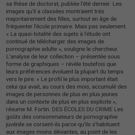
sa thèse de doctorat, publiée l’été dernier. Les
images qu’il a classées montraient très
majoritairement des filles, surtout en âge de
fréquenter l’école primaire. Mais pas seulement.
« La quasi-totalité des sujets à l’étude ont
continué de télécharger des images de
pornographie adulte », souligne le chercheur.
L’analyse de leur collection – présentée sous
forme de graphiques – révèle toutefois que
leurs préférences évoluent la plupart du temps
vers le pire. « Le profil le plus important était
celui qui avait, au cours des mois, accumulé des
images de personnes de plus en plus jeunes
dans un contexte de plus en plus explicite »,
résume M. Fortin. DES ÉCOLES DU CRIME Les
goûts des consommateurs de pornographie
juvénile se corsent-ils parce qu’ils s’habituent
aux images moins déviantes, au point de les