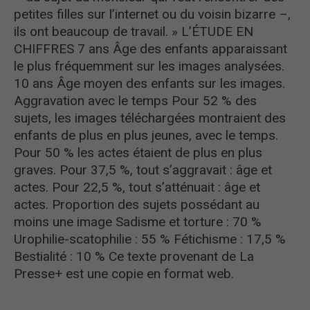
petites filles sur l’internet ou du voisin bizarre –,
ils ont beaucoup de travail. » L’ÉTUDE EN
CHIFFRES 7 ans Âge des enfants apparaissant
le plus fréquemment sur les images analysées.
10 ans Âge moyen des enfants sur les images.
Aggravation avec le temps Pour 52 % des
sujets, les images téléchargées montraient des
enfants de plus en plus jeunes, avec le temps.
Pour 50 % les actes étaient de plus en plus
graves. Pour 37,5 %, tout s’aggravait : âge et
actes. Pour 22,5 %, tout s’atténuait : âge et
actes. Proportion des sujets possédant au
moins une image Sadisme et torture : 70 %
Urophilie-scatophilie : 55 % Fétichisme : 17,5 %
Bestialité : 10 % Ce texte provenant de La
Presse+ est une copie en format web.